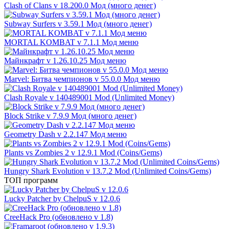
Clash of Clans v 18.200.0 Мод (много денег)
Subway Surfers v 3.59.1 Мод (много денег)
MORTAL KOMBAT v 7.1.1 Мод меню
Майнкрафт v 1.26.10.25 Мод меню
Marvel: Битва чемпионов v 55.0.0 Мод меню
Clash Royale v 140489001 Mod (Unlimited Money)
Block Strike v 7.9.9 Мод (много денег)
Geometry Dash v 2.2.147 Мод меню
Plants vs Zombies 2 v 12.9.1 Mod (Coins/Gems)
Hungry Shark Evolution v 13.7.2 Mod (Unlimited Coins/Gems)
ТОП программ
Lucky Patcher by ChelpuS v 12.0.6
CreeHack Pro (обновлено v 1.8)