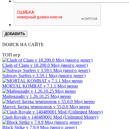
ДОБАВИТЬ
ПОИСК НА САЙТЕ
ТОП игр
Clash of Clans v 18.200.0 Мод (много денег)
Subway Surfers v 3.59.1 Мод (много денег)
MORTAL KOMBAT v 7.1.1 Мод меню
Майнкрафт v 1.26.10.25 Мод меню
Marvel: Битва чемпионов v 55.0.0 Мод меню
Clash Royale v 140489001 Mod (Unlimited Money)
Block Strike v 7.9.9 Мод (много денег)