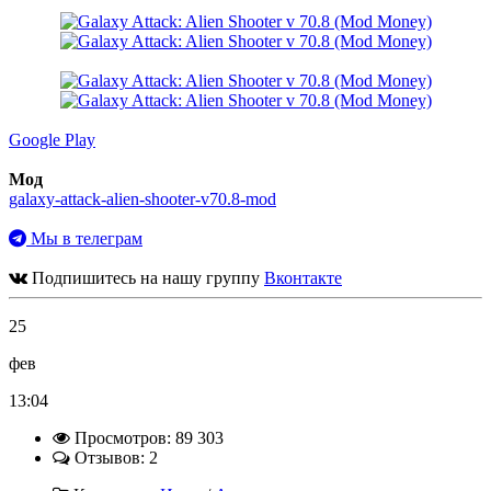
Google Play
Мод
galaxy-attack-alien-shooter-v70.8-mod
Мы в телеграм
Подпишитесь на нашу группу
Вконтакте
25
фев
13:04
Просмотров: 89 303
Отзывов: 2