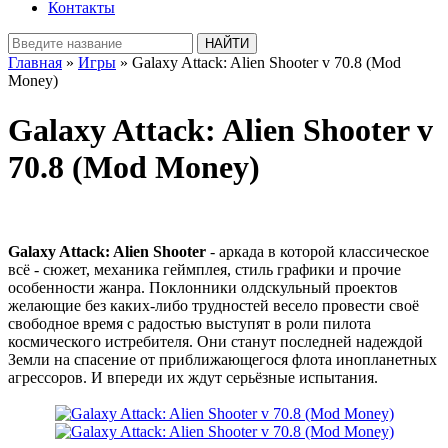
Контакты
Главная
»
Игры
» Galaxy Attack: Alien Shooter v 70.8 (Mod
Money)
Galaxy Attack: Alien Shooter v
70.8 (Mod Money)
Galaxy Attack: Alien Shooter
- аркада в которой классическое
всё - сюжет, механика геймплея, стиль графики и прочие
особенности жанра. Поклонники олдскульный проектов
желающие без каких-либо трудностей весело провести своё
свободное время с радостью выступят в роли пилота
космического истребителя. Они станут последней надеждой
Земли на спасение от приближающегося флота инопланетных
агрессоров. И впереди их ждут серьёзные испытания.